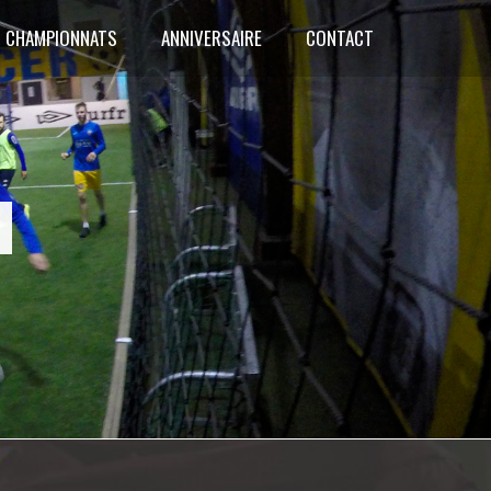
CHAMPIONNATS
ANNIVERSAIRE
CONTACT