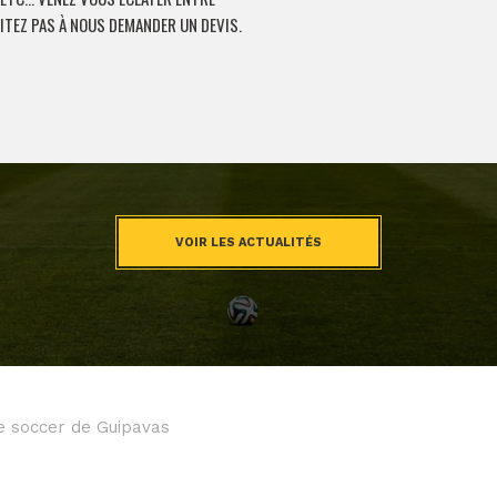
ITEZ PAS À NOUS DEMANDER UN DEVIS.
VOIR LES ACTUALITÉS
e soccer de Guipavas