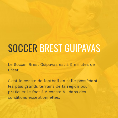
SOCCER
BREST GUIPAVAS
Le Soccer Brest Guipavas est à 5 minutes de
Brest.
C’est le centre de football en salle possédant
les plus grands terrains de la région pour
pratiquer le foot à 5 contre 5 , dans des
conditions exceptionnelles.