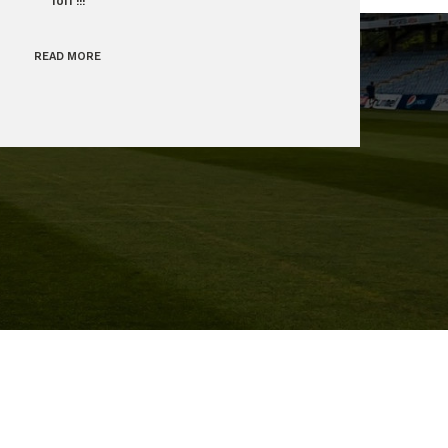
READ MORE