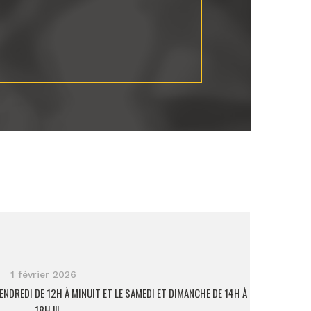
1 février 2026
ENDREDI DE 12H À MINUIT ET LE SAMEDI ET DIMANCHE DE 14H À
18H !!!